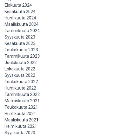
Elokuuta 2024
Kesäkuuta 2024
Huhtikuuta 2024
Maaliskuuta 2024
Tammikuuta 2024
Syyskuuta 2023
Kesäkuuta 2023
Toukokuuta 2023
Tammikuuta 2023
Joulukuuta 2022
Lokakuuta 2022
Syyskuuta 2022
Toukokuuta 2022
Huhtikuuta 2022
Tammikuuta 2022
Marraskuuta 2021
Toukokuuta 2021
Huhtikuuta 2021
Maaliskuuta 2021
Helmikuuta 2021
Syyskuuta 2020