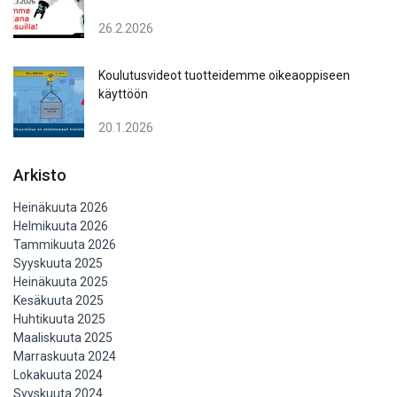
26.2.2026
Koulutusvideot tuotteidemme oikeaoppiseen
käyttöön
20.1.2026
Arkisto
Heinäkuuta 2026
Helmikuuta 2026
Tammikuuta 2026
Syyskuuta 2025
Heinäkuuta 2025
Kesäkuuta 2025
Huhtikuuta 2025
Maaliskuuta 2025
Marraskuuta 2024
Lokakuuta 2024
Syyskuuta 2024