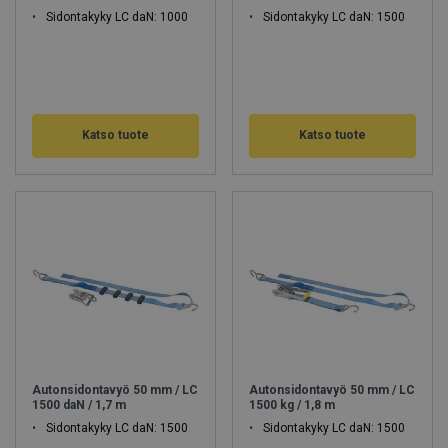
Sidontakyky LC daN: 1000
Sidontakyky LC daN: 1500
Katso tuote
Katso tuote
Autonsidontavyö 50 mm / LC
Autonsidontavyö 50 mm / LC
1500 daN / 1,7 m
1500 kg / 1,8 m
Sidontakyky LC daN: 1500
Sidontakyky LC daN: 1500