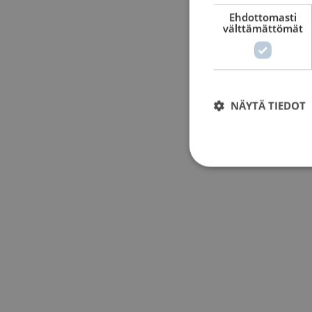
Ehdottomasti
välttämättömät
NÄYTÄ TIEDOT