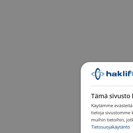
Tämä sivusto 
Käytämme evästeitä 
tietoja sivustomme 
muihin tietoihin, jot
Tietosuojakäytäntö