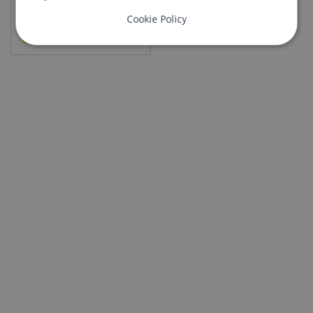
Cookie Policy
Katso tuote