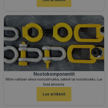
Nostokomponentit
Miten valitaan oikea nostosilmukka, sakkeli tai nostokoukku. Lue
lisää aiheesta.
Lue artikkeli