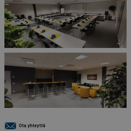
Ota yhteyttä