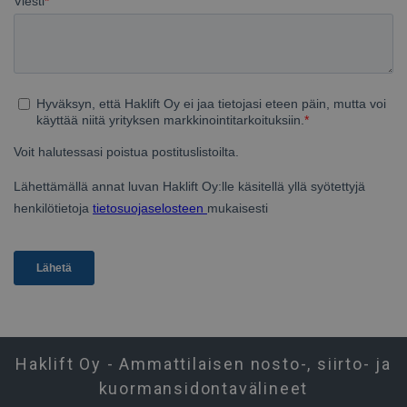
Haklift Oy - Ammattilaisen nosto-, siirto- ja
kuormansidontavälineet