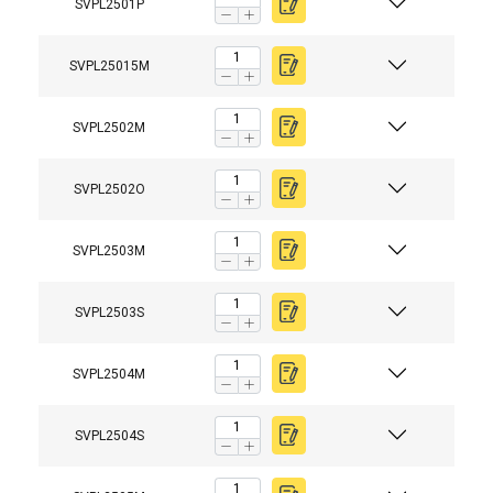
SVPL2501P
SVPL25015M
SVPL2502M
SVPL2502O
SVPL2503M
SVPL2503S
SVPL2504M
SVPL2504S