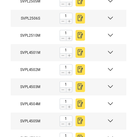
SVPL2505M
SVPL2506S
SVPL2510M
SVPL4501M
SVPL4502M
SVPL4503M
SVPL4504M
SVPL4505M