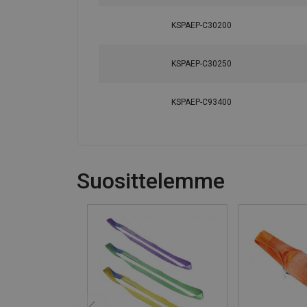
KSPAEP-C30200
KSPAEP-C30250
KSPAEP-C93400
Suosittelemme