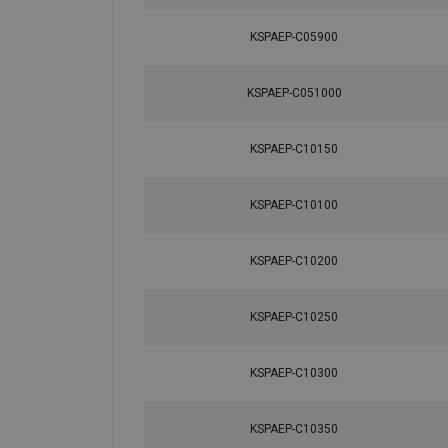
KSPAEP-C05900
KSPAEP-C051000
KSPAEP-C10150
KSPAEP-C10100
KSPAEP-C10200
KSPAEP-C10250
KSPAEP-C10300
KSPAEP-C10350