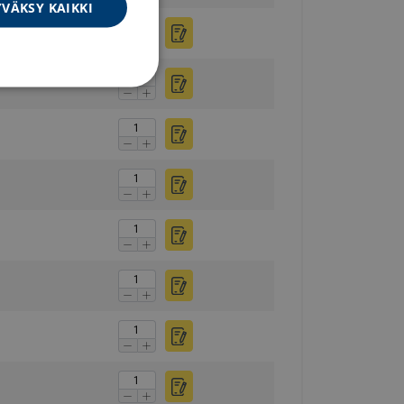
VÄKSY KAIKKI