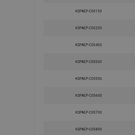
KSPAEP-C05150
KSPAEP-C05250
KSPAEP-C05450
KSPAEP-C05500
KSPAEP-C05550
KSPAEP-C05600
KSPAEP-C05700
KSPAEP-C05800