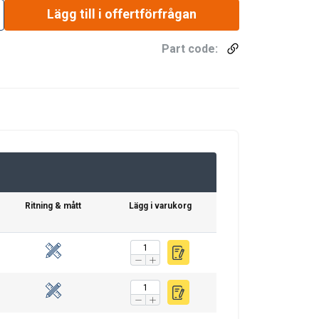
Lägg till i offertförfrågan
Part code:
Ritning & mått
Lägg i varukorg