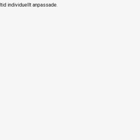
ltid individuellt anpassade.