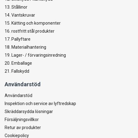
13. Stållinor
14. Vantskruvar
15. Kätting och komponenter
16. rostfritt stål produkter
17. Pallyftare
18. Materialhantering
19. Lager- / förvaringsinredning
20. Emballage
21. Fallskydd
Användarstöd
Användarstöd
Inspektion och service av lyftredskap
Skräddarsydda lösningar
Försäljningsvillkor
Retur av produkter
Cookiepolicy