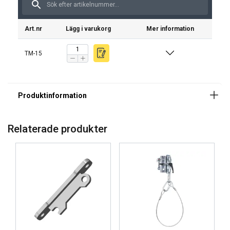
Art.nr
Lägg i varukorg
Mer information
TM-15
Märkning:
Standard:
Relaterade produkter