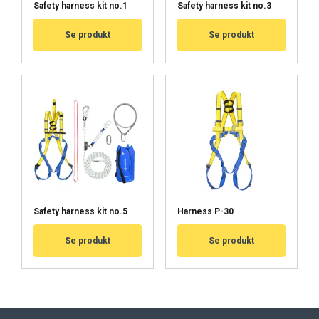
Safety harness kit no.1
Safety harness kit no.3
Se produkt
Se produkt
Safety harness kit no.5
Harness P-30
Se produkt
Se produkt