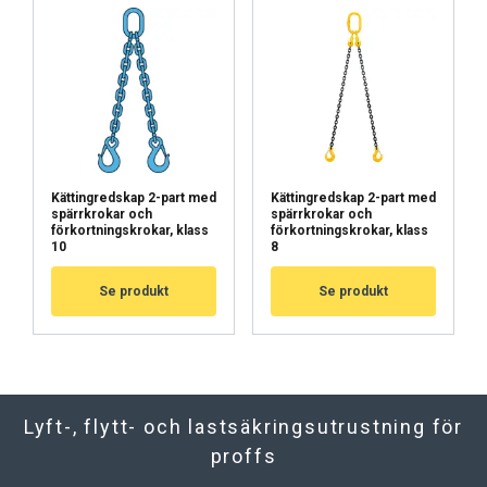
Kättingredskap 2-part med
Kättingredskap 2-part med
spärrkrokar och
spärrkrokar och
förkortningskrokar, klass
förkortningskrokar, klass
10
8
Se produkt
Se produkt
Lyft-, flytt- och lastsäkringsutrustning för
proffs