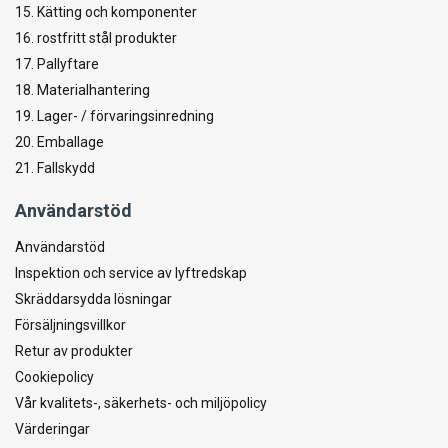
15. Kätting och komponenter
16. rostfritt stål produkter
17. Pallyftare
18. Materialhantering
19. Lager- / förvaringsinredning
20. Emballage
21. Fallskydd
Användarstöd
Användarstöd
Inspektion och service av lyftredskap
Skräddarsydda lösningar
Försäljningsvillkor
Retur av produkter
Cookiepolicy
Vår kvalitets-, säkerhets- och miljöpolicy
Värderingar