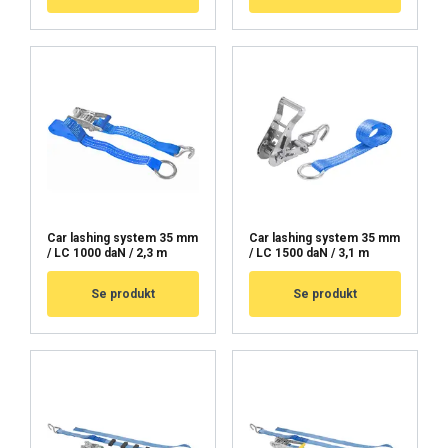
Car lashing system 35 mm
Car lashing system 35 mm
/ LC 1000 daN / 2,3 m
/ LC 1500 daN / 3,1 m
Se produkt
Se produkt