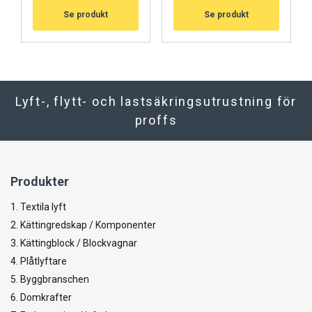
Se produkt
Se produkt
Lyft-, flytt- och lastsäkringsutrustning för
proffs
Produkter
1. Textila lyft
2. Kättingredskap / Komponenter
3. Kättingblock / Blockvagnar
4. Plåtlyftare
5. Byggbranschen
6. Domkrafter