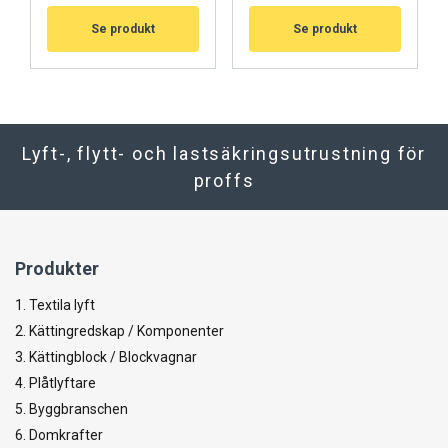
Se produkt
Se produkt
Lyft-, flytt- och lastsäkringsutrustning för
proffs
Produkter
1. Textila lyft
2. Kättingredskap / Komponenter
3. Kättingblock / Blockvagnar
4. Plåtlyftare
5. Byggbranschen
6. Domkrafter