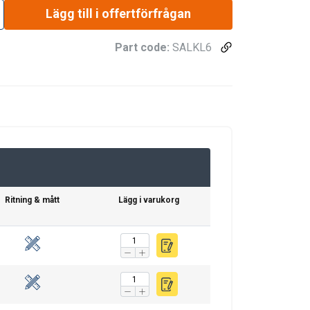
Lägg till i offertförfrågan
Part code:
SALKL6
Ritning & mått
Lägg i varukorg