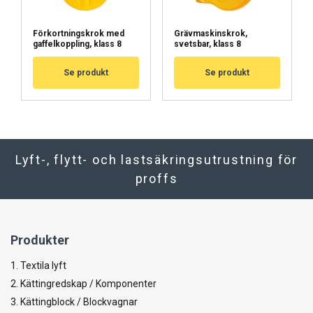
Förkortningskrok med
Grävmaskinskrok,
gaffelkoppling, klass 8
svetsbar, klass 8
Se produkt
Se produkt
Lyft-, flytt- och lastsäkringsutrustning för
proffs
Produkter
1. Textila lyft
2. Kättingredskap / Komponenter
3. Kättingblock / Blockvagnar