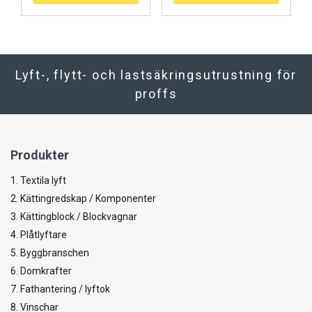
Lyft-, flytt- och lastsäkringsutrustning för
proffs
Produkter
1. Textila lyft
2. Kättingredskap / Komponenter
3. Kättingblock / Blockvagnar
4. Plåtlyftare
5. Byggbranschen
6. Domkrafter
7. Fathantering / lyftok
8. Vinschar