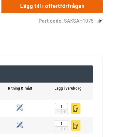
Lägg till i offertförfrågan
Part code:
SAKSAH1078
Ritning & mått
Lägg i varukorg