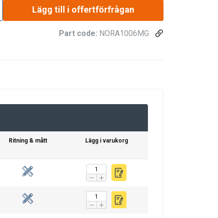
Lägg till i offertförfrågan
Part code:
NORA1006MG
Ritning & mått
Lägg i varukorg