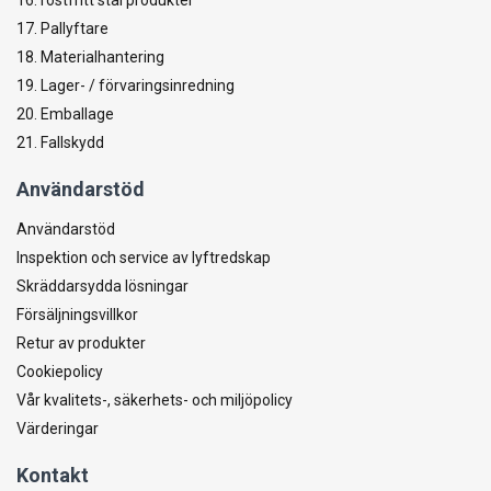
17. Pallyftare
18. Materialhantering
19. Lager- / förvaringsinredning
20. Emballage
21. Fallskydd
Användarstöd
Användarstöd
Inspektion och service av lyftredskap
Skräddarsydda lösningar
Försäljningsvillkor
Retur av produkter
Cookiepolicy
Vår kvalitets-, säkerhets- och miljöpolicy
Värderingar
Kontakt