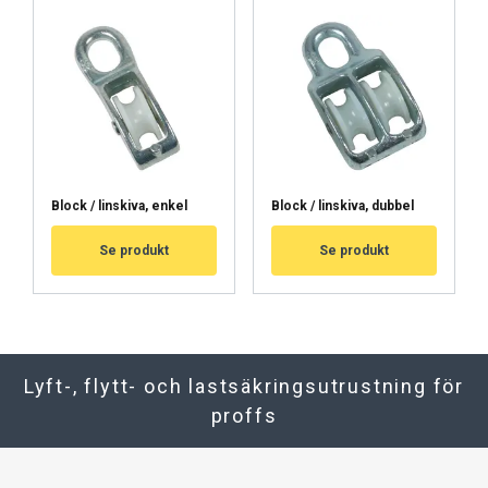
Block / linskiva, enkel
Block / linskiva, dubbel
Se produkt
Se produkt
Lyft-, flytt- och lastsäkringsutrustning för
proffs