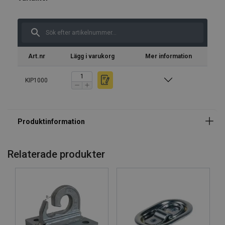
Art.nr
Lägg i varukorg
Mer information
KIP1000
Relaterade produkter