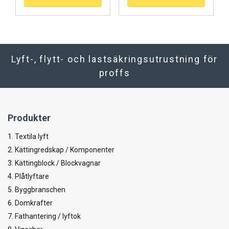
Lyft-, flytt- och lastsäkringsutrustning för
proffs
Produkter
1. Textila lyft
2. Kättingredskap / Komponenter
3. Kättingblock / Blockvagnar
4. Plåtlyftare
5. Byggbranschen
6. Domkrafter
7. Fathantering / lyftok