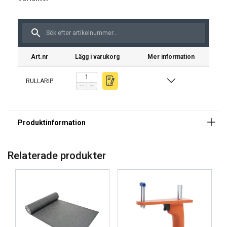
Art.nr
Lägg i varukorg
Mer information
RULLARIP
Relaterade produkter