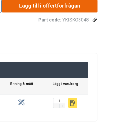
Lägg till i offertförfrågan
Part code:
YKISKO3048
Ritning & mått
Lägg i varukorg