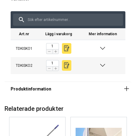
Art.nr
Lägg i varukorg
Mer information
TDKISKO1
TDKISKO2
Relaterade produkter